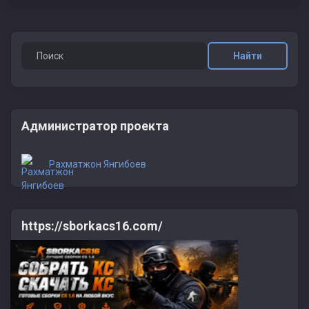
Найти
Администратор проекта
Рахматжон Янгибоев
https://sborkacs16.com/