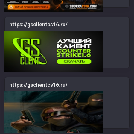
https://gsclientcs16.ru/
https://gsclientcs16.ru/