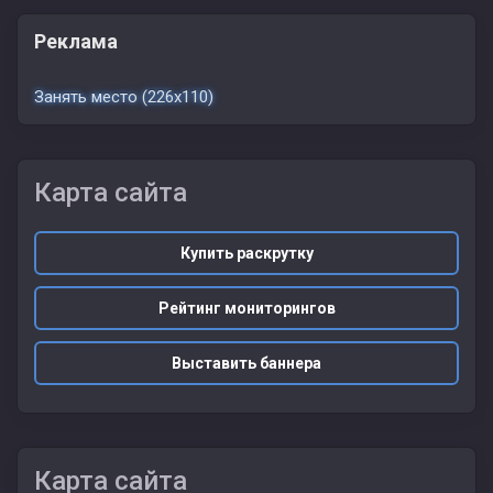
Реклама
Занять место (226x110)
Карта сайта
Купить раскрутку
Рейтинг мониторингов
Выставить баннера
Карта сайта