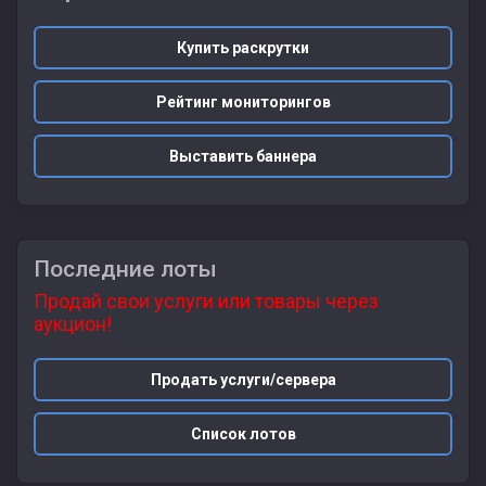
Купить раскрутки
Рейтинг мониторингов
Выставить баннера
Последние лоты
Продай свои услуги или товары через
аукцион!
Продать услуги/сервера
Список лотов