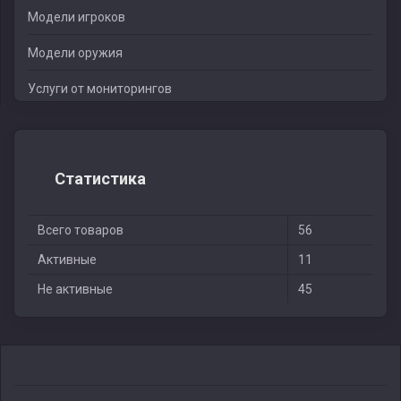
Модели игроков
Модели оружия
Услуги от мониторингов
Статистика
Всего товаров
56
Активные
11
Не активные
45