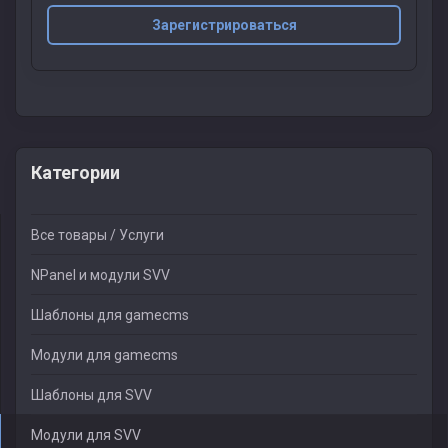
Зарегистрироваться
Категории
Все товары / Услуги
NPanel и модули SVV
Шаблоны для gamecms
Модули для gamecms
Шаблоны для SVV
Модули для SVV