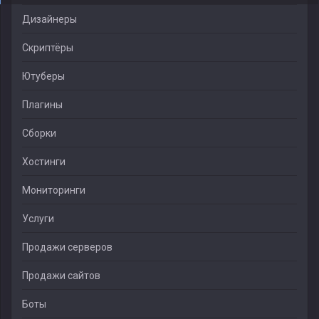
Дизайнеры
Скриптёры
Ютуберы
Плагины
Сборки
Хостинги
Мониторинги
Услуги
Продажи серверов
Продажи сайтов
Боты