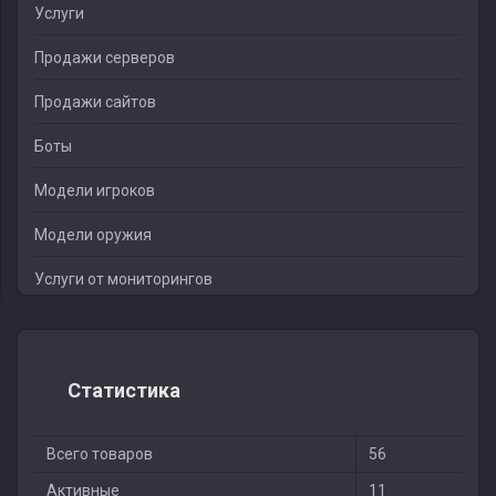
Услуги
Продажи серверов
Продажи сайтов
Боты
Модели игроков
Модели оружия
Услуги от мониторингов
Статистика
Всего товаров
56
Активные
11