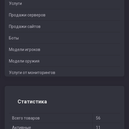
Услуги
Продажи серверов
Продажи сайтов
Боты
Модели игроков
Модели оружия
Услуги от мониторингов
Статистика
Всего товаров
56
Активные
11