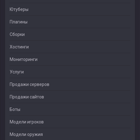
Ютуберы
Плагины
Сборки
Хостинги
Мониторинги
Услуги
Продажи серверов
Продажи сайтов
Боты
Модели игроков
Модели оружия