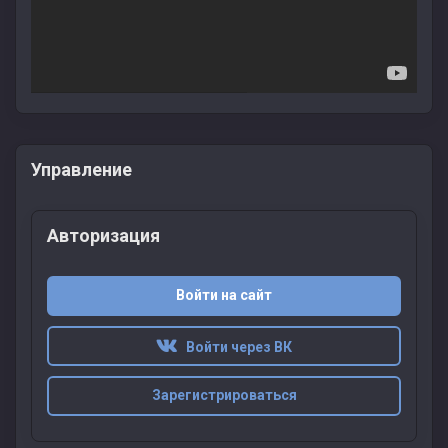
Управление
Авторизация
Войти на сайт
Войти через ВК
Зарегистрироваться