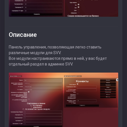
Описание
Панель управления, позволяющая легко ставить
различные модули для SVV.
Все модули настраиваются прямо в ней, у вас будет
отдельный раздел в админке SVV.