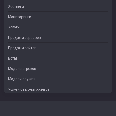
Хостинги
Мониторинги
Услуги
Продажи серверов
Продажи сайтов
Боты
Модели игроков
Модели оружия
Услуги от мониторингов