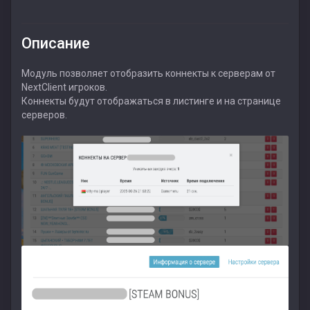
Описание
Модуль позволяет отобразить коннекты к серверам от
NextClient игроков.
Коннекты будут отображаться в листинге и на странице
серверов.