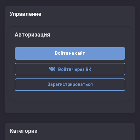
Управление
Авторизация
Войти на сайт
Войти через ВК
Зарегистрироваться
Категории